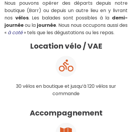
Nous pouvons opérer des départs depuis notre
boutique (Barr) ou depuis un autre lieu en y livrant
nos
vélos
. Les balades sont possibles à la
demi-
journée
ou la
journée
. Nous nous occupons aussi des
«
à coté
» tels que les dégustations ou les repas.
Location vélo / VAE
30 vélos en boutique et jusqu’à 120 vélos sur
commande
Accompagnement