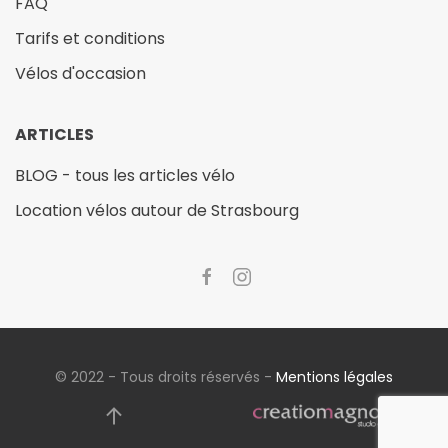
FAQ
Tarifs et conditions
Vélos d'occasion
ARTICLES
BLOG - tous les articles vélo
Location vélos autour de Strasbourg
© 2022 - Tous droits réservés -
Mentions légales