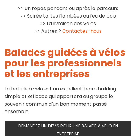
>> Un repas pendant ou après le parcours
>> Soirée tartes flambées au feu de bois
>> La livraison des vélos
>> Autres ?
Contactez-nous
Balades guidées à vélos
pour
les professionnels
et les entreprises
La balade à vélo est un excellent team building
simple et efficace qui apportera au groupe le
souvenir commun d’un bon moment passé
ensemble.
DEMANDEZ UN DEVIS POUR UNE BALADE A VELO EN
ENTREPRISE