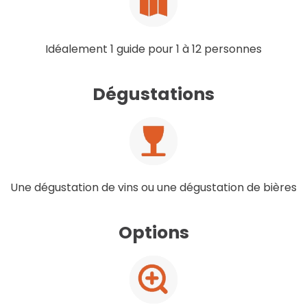
Idéalement 1 guide pour 1 à 12 personnes
Dégustations
Une dégustation de vins ou une dégustation de bières
Options