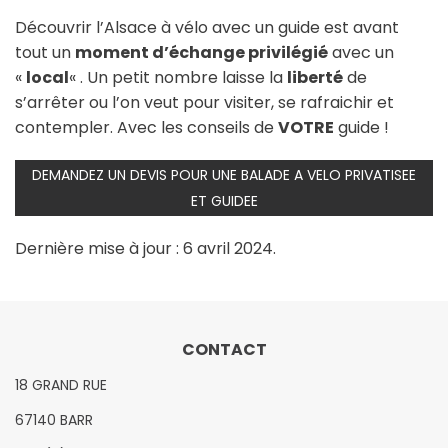
Découvrir l’Alsace à vélo avec un guide est avant
tout un
moment d’échange privilégié
avec un
«
local
« . Un petit nombre laisse la
liberté
de
s’arrêter ou l’on veut pour visiter, se rafraichir et
contempler. Avec les conseils de
VOTRE
guide !
DEMANDEZ UN DEVIS POUR UNE BALADE A VELO PRIVATISEE
ET GUIDEE
Dernière mise à jour : 6 avril 2024.
CONTACT
18 GRAND RUE
67140 BARR