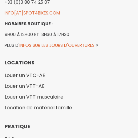
+33 (0)3 88 74 25 07
INFO[AT]SPOT4BIKES.COM
HORAIRES BOUTIQUE
:
9H00 À 12H00 ET 13H30 À 17H30
PLUS D'
INFOS SUR LES JOURS D'OUVERTURES
?
LOCATIONS
Louer un VTC-AE
Louer un VTT-AE
Louer un VTT musculaire
Location de matériel famille
PRATIQUE