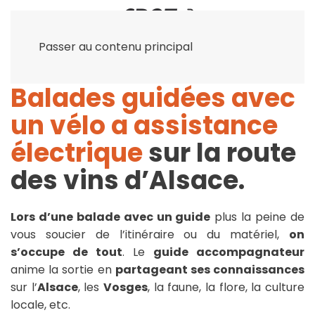
Passer au contenu principal
Balades guidées avec
un vélo a assistance
électrique
sur la route
des vins d’Alsace.
Lors d’une balade avec un guide
plus la peine de
vous soucier de l’itinéraire ou du matériel,
on
s’occupe de tout
. Le
guide accompagnateur
anime la sortie en
partageant ses connaissances
sur l’
Alsace
, les
Vosges
, la faune, la flore, la culture
locale, etc.