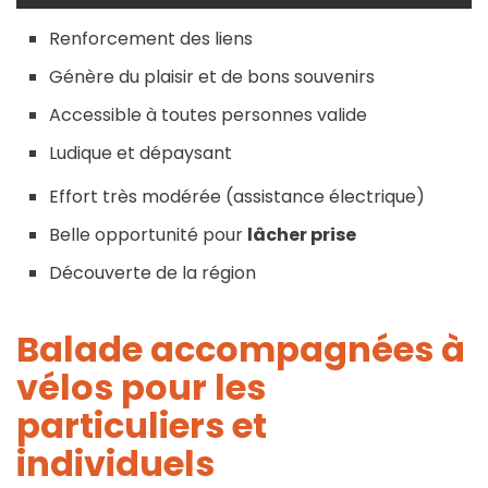
Renforcement des liens
Génère du plaisir et de bons souvenirs
Accessible à toutes personnes valide
Ludique et dépaysant
Effort très modérée (assistance électrique)
Belle opportunité pour
lâcher prise
Découverte de la région
Balade accompagnées à
vélos
pour les
particuliers et
individuels