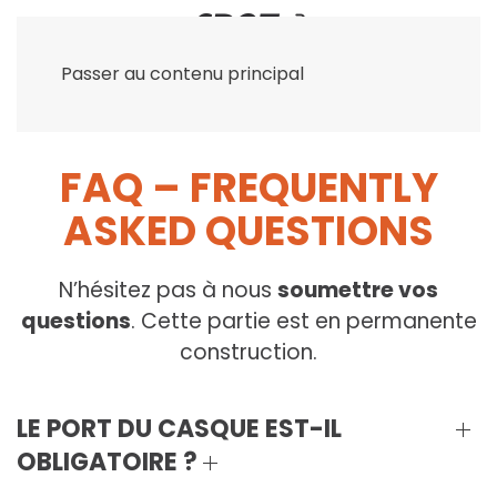
Passer au contenu principal
FAQ – FREQUENTLY
ASKED QUESTIONS
N’hésitez pas à nous
soumettre vos
questions
. Cette partie est en permanente
construction.
LE PORT DU CASQUE EST-IL
OBLIGATOIRE ?