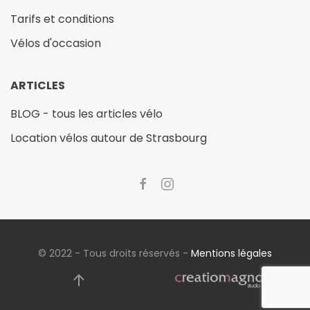
Tarifs et conditions
Vélos d'occasion
ARTICLES
BLOG - tous les articles vélo
Location vélos autour de Strasbourg
© 2022 - Tous droits réservés -
Mentions légales