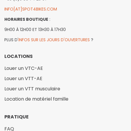
INFO[AT]SPOT4BIKES.COM
HORAIRES BOUTIQUE
:
9H00 À 12H00 ET 13H30 À 17H30
PLUS D'
INFOS SUR LES JOURS D'OUVERTURES
?
LOCATIONS
Louer un VTC-AE
Louer un VTT-AE
Louer un VTT musculaire
Location de matériel famille
PRATIQUE
FAQ