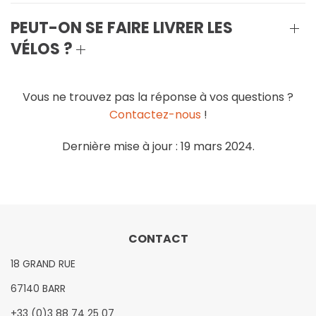
PEUT-ON SE FAIRE LIVRER LES
VÉLOS ?
Vous ne trouvez pas la réponse à vos questions ?
Contactez-nous
!
Dernière mise à jour : 19 mars 2024.
CONTACT
18 GRAND RUE
67140 BARR
+33 (0)3 88 74 25 07