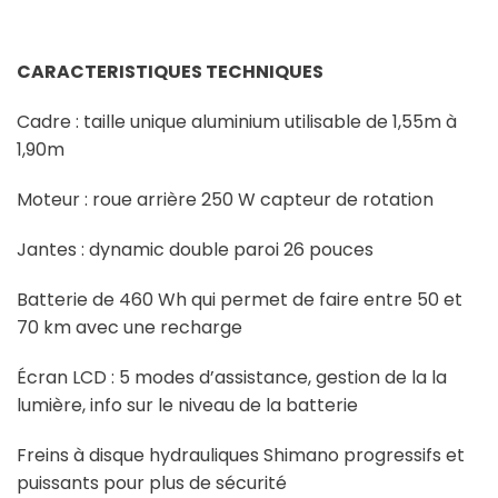
CARACTERISTIQUES TECHNIQUES
Cadre : taille unique aluminium utilisable de 1,55m à
1,90m
Moteur : roue arrière 250 W capteur de rotation
Jantes : dynamic double paroi 26 pouces
Batterie de 460 Wh qui permet de faire entre 50 et
70 km avec une recharge
Écran LCD : 5 modes d’assistance, gestion de la la
lumière, info sur le niveau de la batterie
Freins à disque hydrauliques Shimano progressifs et
puissants pour plus de sécurité