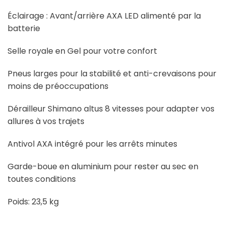
Éclairage : Avant/arrière AXA LED alimenté par la
batterie
Selle royale en Gel pour votre confort
Pneus larges pour la stabilité et anti-crevaisons pour
moins de préoccupations
Dérailleur Shimano altus 8 vitesses pour adapter vos
allures à vos trajets
Antivol AXA intégré pour les arrêts minutes
Garde-boue en aluminium pour rester au sec en
toutes conditions
Poids: 23,5 kg