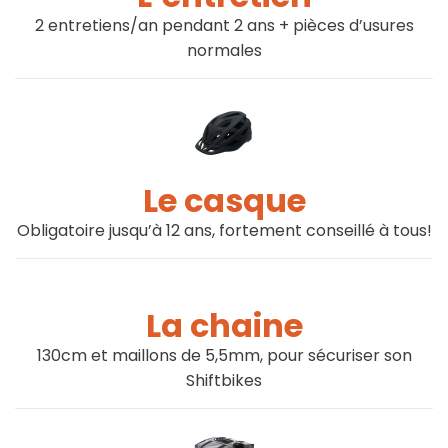
2 entretiens/an pendant 2 ans + pièces d’usures
normales
Le casque
Obligatoire jusqu’à 12 ans, fortement conseillé à tous!
La chaine
130cm et maillons de 5,5mm, pour sécuriser son
Shiftbikes