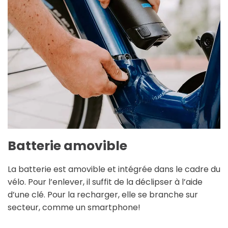
Batterie amovible
La batterie est amovible et intégrée dans le cadre du
vélo. Pour l’enlever, il suffit de la déclipser à l’aide
d’une clé. Pour la recharger, elle se branche sur
secteur, comme un smartphone!