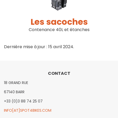
Les sacoches
Contenance 40L et étanches
Dernière mise à jour : 15 avril 2024.
CONTACT
18 GRAND RUE
67140 BARR
+33 (0)3 88 74 25 07
INFO[AT]SPOT4BIKES.COM