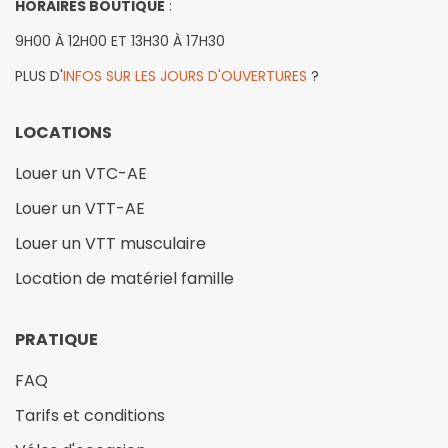
HORAIRES BOUTIQUE
:
9H00 À 12H00 ET 13H30 À 17H30
PLUS D'
INFOS SUR LES JOURS D'OUVERTURES
?
LOCATIONS
Louer un VTC-AE
Louer un VTT-AE
Louer un VTT musculaire
Location de matériel famille
PRATIQUE
FAQ
Tarifs et conditions