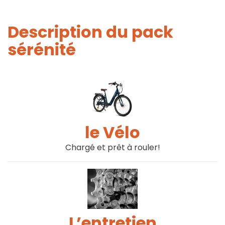
Description du pack
sérénité
le Vélo
Chargé et prêt à rouler!
L’entretien