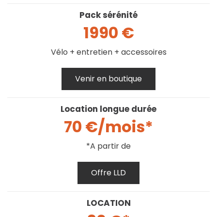
Pack sérénité
1990 €
Vélo + entretien + accessoires
Venir en boutique
Location longue durée
70 €/mois*
*A partir de
Offre LLD
LOCATION